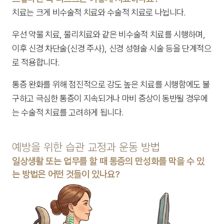
치료는 크게 비수술적 치료와 수술적 치료로 나뉩니다.
우선 약물 치료, 물리치료와 같은 비수술적 치료를 시행하며, 
이후 신경 차단술(신경 주사), 신경 성형술 시술 등을 단계적으
로 적용합니다.
통증 완화를 위해 점진적으로 강도 높은 치료를 시행함에도 불
구하고 극심한 통증이 지속되거나 마비 증상이 동반될 경우에
는 수술적 치료를 고려하게 됩니다.
예방을 위한 습관 교정과 운동 방법
일상생활 또는 업무를 할 때 통증의 만성화를 막을 수 있
는 방법은 어떤 것들이 있나요?