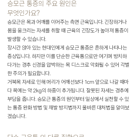
승모근 통증의 주요 원인은
무엇인가요?
승모근은 목과 어깨를 이어주는 측면 근육입니다. 긴장하거나 
몸을 웅크리는 자세를 취할 때 근육의 긴장도가 높아져 통증이 
발생할 수 있습니다.
장시간 앉아 있는 현대인에게 승모근 통증은 흔하게 나타나는 
증상입니다. 하지만 이를 단순한 근육통으로만 여기며 방치하
다가는 경추 신경을 압박하는 목 디스크로 악화될 수 있어 각별
한 주의가 필요합니다.
거북목 자세로 인해 머리가 어깨선보다 1cm 앞으로 나갈 때마
다 목에는 약 2kg의 하중이 추가됩니다. 잘못된 자세는 경추에 
부담을 줍니다. 승모근 통증의 원인부터 일상에서 실천할 수 있
는 통증 완화 방법 및 재발 방지법까지 올바른 대처법을 알아보
겠습니다.