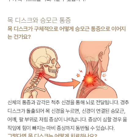
목 디스크와 승모근 통증
목 디스크가 구체적으로 어떻게 승모근 통증으로 이어지
는 건가요?
신체의 통증과 감각은 척추 신경을 통해 뇌로 전달됩니다. 경추 
디스크가 돌출되어 목 신경을 누르면, 신경이 연결된 승모근, 
어깨, 팔 부위로 저림 증상이 나타납니다. 증상이 심할 경우 움
직임에 힘이 빠지는 마비 증상까지 동반될 수 있습니다.
그렇다면 목 디스크는 어떻게 치료하나요?