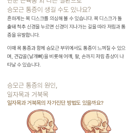
단순 근육통 외 다른 질환으로
승모근 통증이 생길 수도 있나요?
흔하게는 목 디스크를 의심해 볼 수 있습니다. 목 디스크가 돌
출돼 척추 신경을 누르면 신경이 지나가는 길을 따라 저림과 통
증을 유발합니다.
이때 목 통증과 함께 승모근 부위에서도 통증이 느껴질 수 있으
며, 견갑골(날개뼈)을 비롯해 어깨, 팔, 손까지 저림 증상이 나
타날 수 있습니다. 
승모근 통증의 원인,
일자목과 거북목
일자목과 거북목의 자가진단 방법도 있을까요?