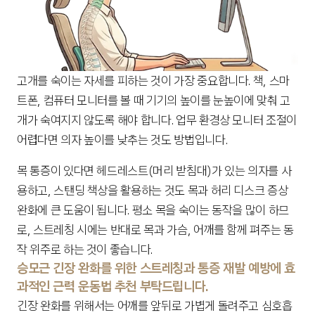
고개를 숙이는 자세를 피하는 것이 가장 중요합니다. 책, 스마
트폰, 컴퓨터 모니터를 볼 때 기기의 높이를 눈높이에 맞춰 고
개가 숙여지지 않도록 해야 합니다. 업무 환경상 모니터 조절이 
어렵다면 의자 높이를 낮추는 것도 방법입니다.
목 통증이 있다면 헤드레스트(머리 받침대)가 있는 의자를 사
용하고, 스탠딩 책상을 활용하는 것도 목과 허리 디스크 증상 
완화에 큰 도움이 됩니다. 평소 목을 숙이는 동작을 많이 하므
로, 스트레칭 시에는 반대로 목과 가슴, 어깨를 함께 펴주는 동
작 위주로 하는 것이 좋습니다.
승모근 긴장 완화를 위한 스트레칭과 통증 재발 예방에 효
과적인 근력 운동법 추천 부탁드립니다.
긴장 완화를 위해서는 어깨를 앞뒤로 가볍게 돌려주고 심호흡