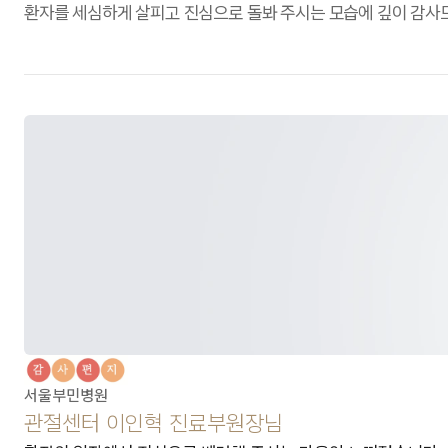
환자를 세심하게 살피고 진심으로 돌봐 주시는 모습에 깊이 감사드
서울부민병원
관절센터 이인혁 진료부원장님