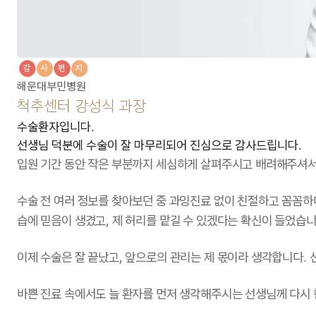
해운대부민병원
척추센터 강성식 과장
수술환자입니다.
선생님 덕분에 수술이 잘 마무리되어 진심으로 감사드립니다.
입원 기간 동안 작은 부분까지 세심하게 살펴주시고 배려해주셔서
수술 전 여러 정보를 찾아보던 중 과잉진료 없이 친절하고 꼼꼼하
습에 믿음이 생겼고, 제 허리를 맡길 수 있겠다는 확신이 들었습니
이제 수술은 잘 끝났고, 앞으로의 관리는 제 몫이라 생각합니다.
바쁜 진료 속에서도 늘 환자를 먼저 생각해주시는 선생님께 다시