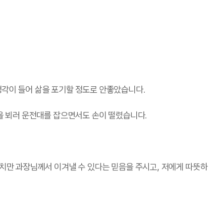
생각이 들어 삶을 포기할 정도로 안좋았습니다.
님을 뵈러 운전대를 잡으면서도 손이 떨렸습니다.
그치만 과장님께서 이겨낼 수 있다는 믿음을 주시고, 저에게 따뜻하