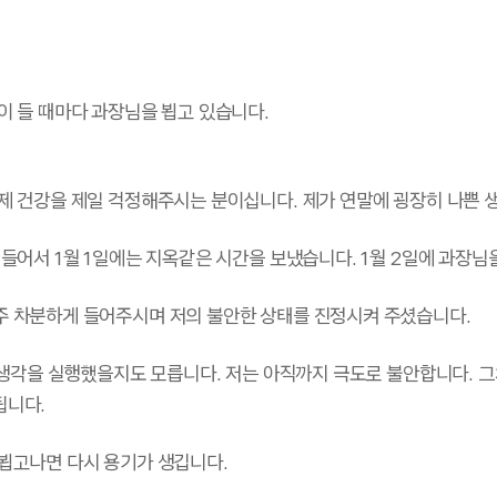
이 들 때마다 과장님을 뵙고 있습니다.
제 건강을 제일 걱정해주시는 분이십니다. 제가 연말에 굉장히 나쁜 
힘들어서 1월 1일에는 지옥같은 시간을 보냈습니다. 1월 2일에 과장
주 차분하게 들어주시며 저의 불안한 상태를 진정시켜 주셨습니다.
쁜 생각을 실행했을지도 모릅니다. 저는 아직까지 극도로 불안합니다. 
됩니다.
뵙고나면 다시 용기가 생깁니다.