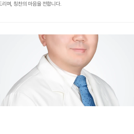
리며, 칭찬의 마음을 전합니다.