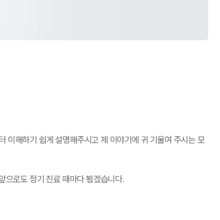
터 이해하기 쉽게 설명해주시고 제 이야기에 귀 기울여 주시는 모
 앞으로도 정기 진료 때마다 뵙겠습니다.