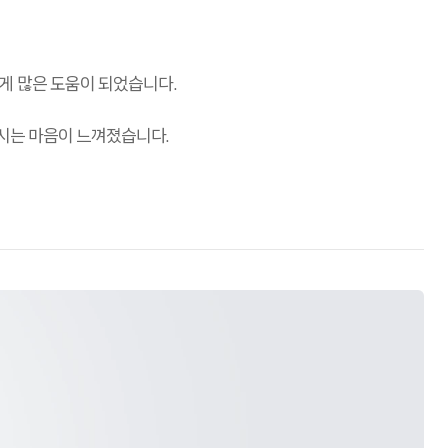
게 많은 도움이 되었습니다.
주시는 마음이 느껴졌습니다.