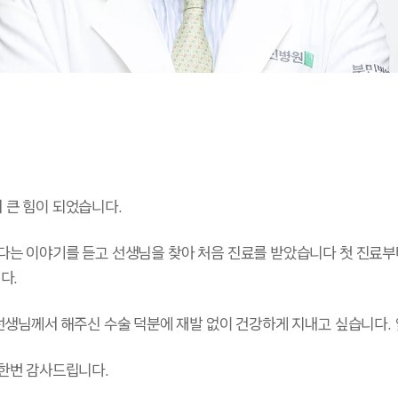
 큰 힘이 되었습니다.
다는 이야기를 듣고 선생님을 찾아 처음 진료를 받았습니다 첫 진료부
다.
 선생님께서 해주신 수술 덕분에 재발 없이 건강하게 지내고 싶습니다.
 한번 감사드립니다.