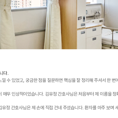
니다.
낄 수 있었고, 궁금한 점을 질문하면 핵심을 잘 정리해 주셔서 한 번
이 매우 인상적이었습니다. 김유정 간호사님은 처음부터 제 이름을 정
 김유정 간호사님은 제 손에 직접 건네 주셨습니다. 환자를 마주 보며