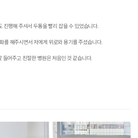
도 진행해 주셔서 두통을 빨리 잡을 수 있었습니다.
대화를 해주시면서 저에게 위로와 용기를 주셨습니다.
잘 들어주고 친절한 병원은 처음인 것 같습니다.