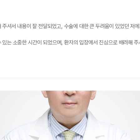
주셔서 내용이 잘 전달되었고, 수술에 대한 큰 두려움이 있었던 저에
 수 있는 소중한 시간이 되었으며, 환자의 입장에서 진심으로 배려해 