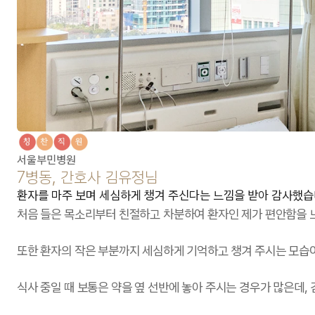
서울부민병원
7병동, 간호사 김유정님
환자를 마주 보며 세심하게 챙겨 주신다는 느낌을 받아 감사했습
처음 들은 목소리부터 친절하고 차분하여 환자인 제가 편안함을 느
또한 환자의 작은 부분까지 세심하게 기억하고 챙겨 주시는 모습
식사 중일 때 보통은 약을 옆 선반에 놓아 주시는 경우가 많은데,