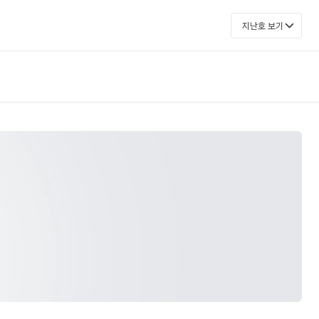
지난호 보기