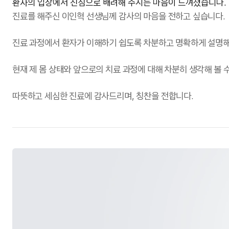
환자의 입장에서 진심으로 배려해 주시는 마음이 느껴졌습니다.
진료를 해주신 이인혁 선생님께 감사의 마음을 전하고 싶습니다.
진료 과정에서 환자가 이해하기 쉽도록 차분하고 명확하게 설명해 
현재 제 몸 상태와 앞으로의 치료 과정에 대해 차분히 생각해 볼
따뜻하고 세심한 진료에 감사드리며, 칭찬을 전합니다.