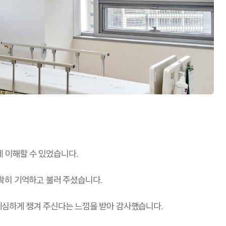
에 이해할 수 있었습니다.
확히 기억하고 불러 주셨습니다.
 세심하게 챙겨 주신다는 느낌을 받아 감사했습니다.