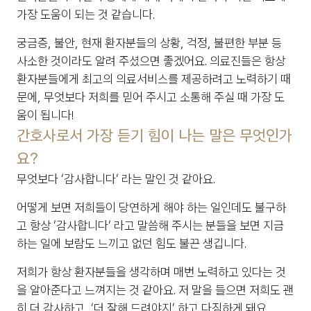
가장 도움이 되는 것 같습니다.
궁금증, 불안, 현재 환자분들의 상황, 걱정, 불편한 부분 등 
사소한 것이라도 알려 주셨으면 좋겠어요. 의료진들은 항상 
환자분들에게 최고의 의료서비스를 제공하려고 노력하기 때
문에, 무엇보다 저희를 믿어 주시고 소통해 주실 때 가장 도
움이 됩니다!
간호사로서 가장 듣기 힘이 나는 말은 무엇인가
요?
무엇보다 ‘감사합니다’ 라는 말인 것 같아요.
어떻게 보면 저희들이 당연하게 해야 하는 일인데도 불구하
고 항상 ‘감사합니다’ 라고 말씀해 주시는 분들을 보면 지금 
하는 일에 보람도 느끼고 없던 힘도 불끈 생깁니다.
저희가 항상 환자분들을 생각하며 매번 노력하고 있다는 것
을 알아준다고 느껴지는 것 같아요. 저 말을 들으면 저희도 괜
히 더 감사하고, ‘더 잘해 드려야지’ 하고 다짐하게 돼요.