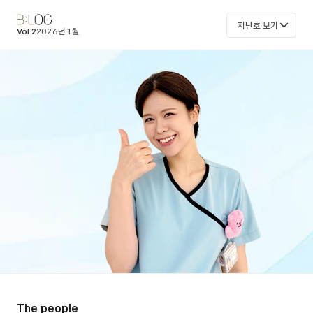
지난호 보기
Vol 2
2026년 1월
The people