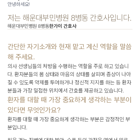
안녕하세요! 
저는 해운대부민병원 8병동 간호사입니다. 
해운대부민병원 8병동
한가이 간호사
간단한 자기소개와 현재 맡고 계신 역할을 말씀
해 주세요.
의사 선생님들의 처방을 수행하는 역할을 주로 하고 있습니
다. 환자분들의 몸 상태와 마음의 상태를 살피며 증상이 나아
질 수 있도록 약제를 투여하거나 정신적 지지를 하는 등 환자
분들과 가장 밀접한 위치에서 간호를 제공하고 있습니다.
환자를 대할 때 가장 중요하게 생각하는 부분이 
있다면 무엇인가요?
환자를 대할 때 가장 중요하게 생각하는 부분은 감정적인 부
분입니다.