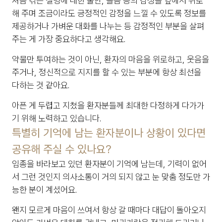
처음 겪는 질병에 대한 불안, 슬픔 등의 감정을 옆에서 위로
해 주며 조금이라도 긍정적인 감정을 느낄 수 있도록 정보를 
제공하거나 가벼운 대화를 나누는 등 감정적인 부분을 살펴 
주는 게 가장 중요하다고 생각해요.
약물만 투여하는 것이 아닌, 환자의 마음을 위로하고, 웃음을 
주거나, 정신적으로 지지를 할 수 있는 부분에 항상 최선을 
다하는 것 같아요.
아픈 게 두렵고 지쳤을 환자분들께 최대한 다정하게 다가가
기 위해 노력하고 있습니다.
특별히 기억에 남는 환자분이나 상황이 있다면 
공유해 주실 수 있나요?
임종을 바라보고 있던 환자분이 기억에 남는데, 기력이 없어
서 그런 것인지 의사소통이 거의 되지 않고 눈 맞춤 정도만 가
능한 분이 계셨어요.
왠지 모르게 마음이 쓰여서 항상 갈 때마다 대답이 돌아오지 