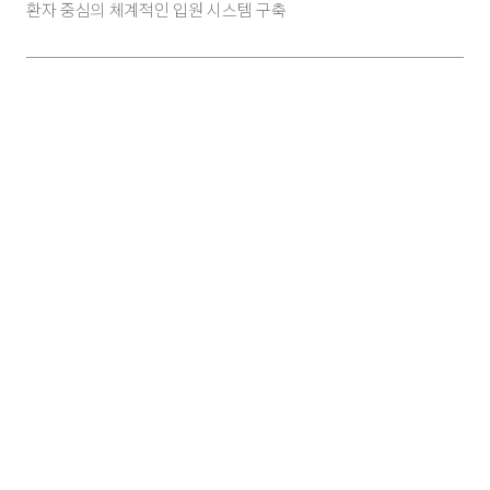
환자 중심의 체계적인 입원 시스템 구축