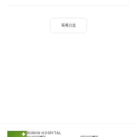
목록으로
BUMIN HOSPITAL