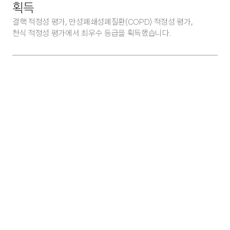
획득
결핵 적정성 평가, 만성폐쇄성폐질환(COPD) 적정성 평가,  
천식 적정성 평가에서 최우수 등급을 획득했습니다.